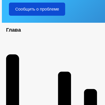
Сообщить о проблеме
Глава