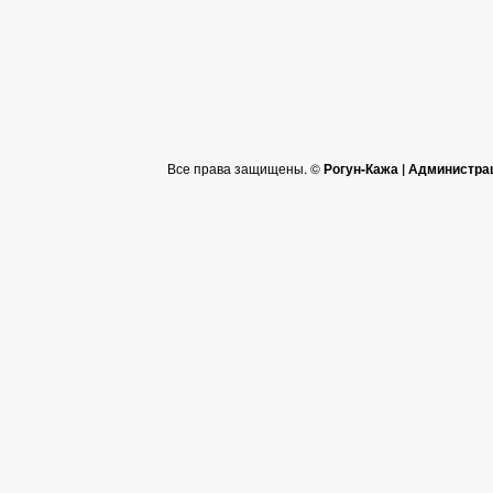
Все права защищены. ©
Рогун-Кажа | Администра