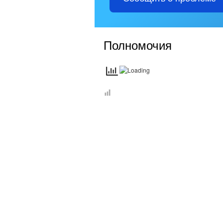
Полномочия