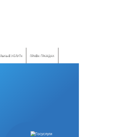
ЛЬНЫЕ УСЛУГИ
ПРИЕМ ГРАЖДАН