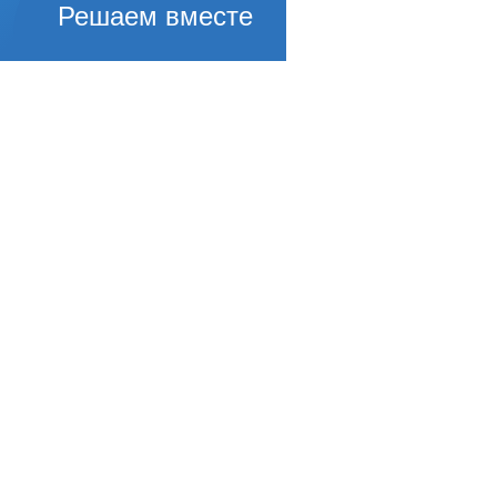
Решаем вместе