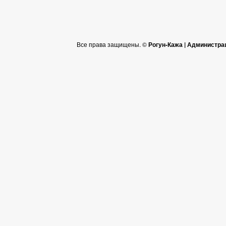
Все права защищены. ©
Рогун-Кажа | Администра