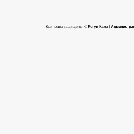
Все права защищены. ©
Рогун-Кажа | Администра