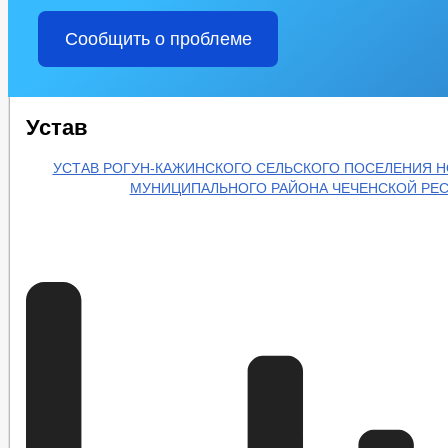
Сообщить о проблеме
Устав
УСТАВ РОГУН-КАЖИНСКОГО СЕЛЬСКОГО ПОСЕЛЕНИЯ 
МУНИЦИПАЛЬНОГО РАЙОНА ЧЕЧЕНСКОЙ РЕ