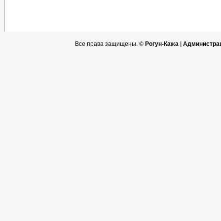
Все права защищены. ©
Рогун-Кажа | Администра