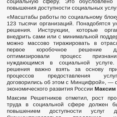
социальную сферу. Это обусловлено 
повышения доступности социальных услуг
«Масштабы работы по социальному блоку
123 тысячи организаций. Понадобятся 
решения. Инструкции, которые орга
внедрить сами или с минимальной подде
можно массово тиражировать в отрас
первое коробочное решение д
оптимизировали процесс признан
нуждающимся в социальной услуге.
решения важно взять за основу пр
процессов предоставления услу
договорились об этом с Минцифрой», — 
экономического развития России
Максим
Максим Решетников отметил, рост про
труда в социальной сфере должен б
повышением доступности услуг д