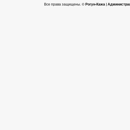
Все права защищены. ©
Рогун-Кажа | Администра