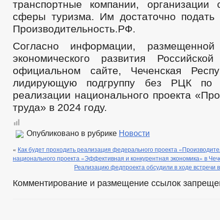
транспортные компании, организации
сферы туризма. Им достаточно подать 
Производительность.РФ.
Согласно информации, размещенной
экономического развития Российско
официальном сайте, Чеченская Респ
лидирующую подгруппу без РЦК по 
реализации национального проекта «Про
труда» в 2024 году.
Опубликовано в рубрике
Новости
«
Как будет проходить реализация федерального проекта «Производите
национального проекта «Эффективная и конкурентная экономика» в Чеч
Реализацию федпроекта обсудили в ходе встречи 
Комментирование и размещение ссылок запреще