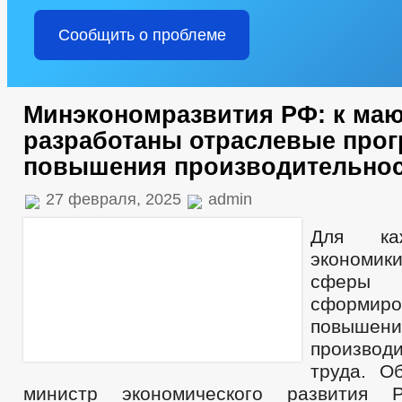
Сообщить о проблеме
Минэкономразвития РФ: к маю
разработаны отраслевые про
повышения производительнос
27 февраля, 2025
admin
Для ка
экономик
сферы 
сформиро
повышени
производ
труда. О
министр экономического развития