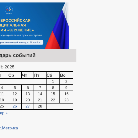
дарь событий
Ь 2025
т
Ср
Чт
Пт
Сб
Вс
1
2
4
5
6
7
8
9
11
12
13
14
15
16
18
19
20
21
22
23
25
26
27
28
ар »