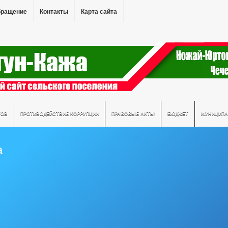
бращение
Контакты
Карта сайта
ТОВ
ПРОТИВОДЕЙСТВИЕ КОРРУПЦИИ
ПРАВОВЫЕ АКТЫ
БЮДЖЕТ
МУНИЦИПА
а