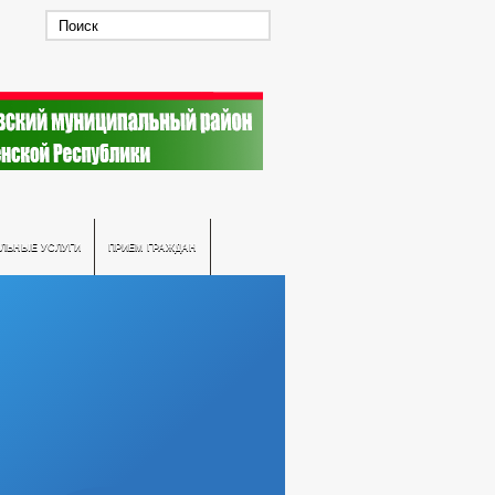
ЛЬНЫЕ УСЛУГИ
ПРИЕМ ГРАЖДАН