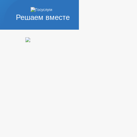
Решаем вместе