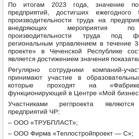
По итогам 2023 года, значение по
предприятий, достигших ежегодного 
производительности труда на предприят
внедряющих мероприятия п
производительности труда под 
региональным управлением в течение 3-
проекте» в Чеченской Республике со
является достижением значения показате
Регулярно сотрудники компаний-учас
принимают участие в образовательны
которые проходят на «Фабрике
функционирующей в Центре «Мой бизнес
Участниками регпроекта являют
предприятий ЧР:
– ООО «ТРУБПЛАСТ»;
– ООО Фирма «Теплостройпроект — С»;