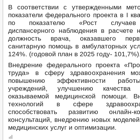
В соответствии с утвержденными мет
показатели федерального проекта в I кв
по показателю «Рост случаев 
диспансерного наблюдения в расчете 
должность врача, оказавшего перв
санитарную помощь в амбулаторных усл
124%. (годовой план в 2025 году- 101,7%)
Внедрение федерального проекта «Про
труда» в сферу здравоохранения мо
повышению эффективности работ
учреждений, улучшению качества 
оказываемой медицинской помощи. В
технологий в сфере здравоохр
способствовать развитию онлайн-к
консультаций, внедрению новых моделей
медицинских услуг и оптимизации.