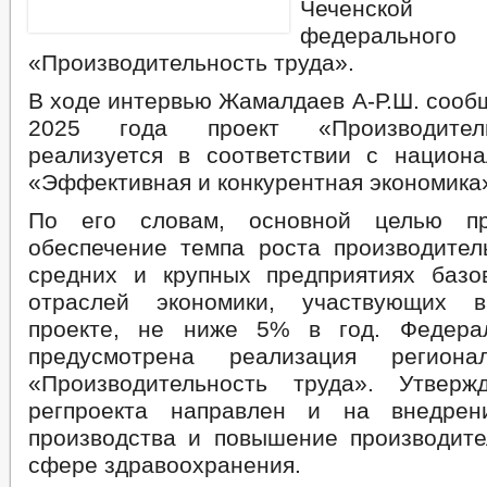
Чеченской 
федерально
«Производительность труда».
В ходе интервью Жамалдаев А-Р.Ш. сообщ
2025 года проект «Производител
реализуется в соответствии с национ
«Эффективная и конкурентная экономика
По его словам, основной целью пр
обеспечение темпа роста производител
средних и крупных предприятиях баз
отраслей экономики, участвующих 
проекте, не ниже 5% в год. Федера
предусмотрена реализация региона
«Производительность труда». Утверж
регпроекта направлен и на внедрен
производства и повышение производите
сфере здравоохранения.