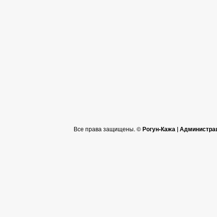
Все права защищены. ©
Рогун-Кажа | Администра