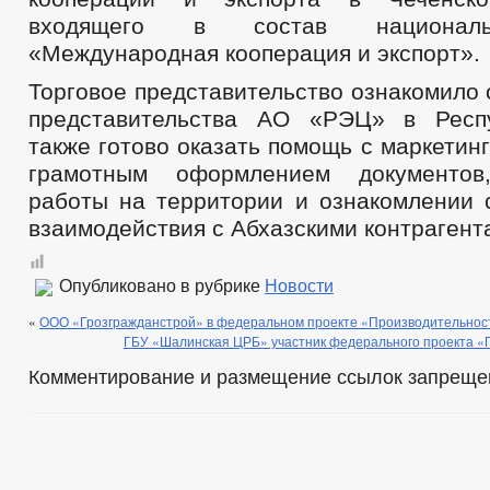
входящего в состав националь
«Международная кооперация и экспорт».
Торговое представительство ознакомило
представительства АО «РЭЦ» в Респу
также готово оказать помощь с маркетин
грамотным оформлением документов
работы на территории и ознакомлении 
взаимодействия с Абхазскими контрагент
Опубликовано в рубрике
Новости
«
ООО «Грозгражданстрой» в федеральном проекте «Производительнос
ГБУ «Шалинская ЦРБ» участник федерального проекта «
Комментирование и размещение ссылок запреще