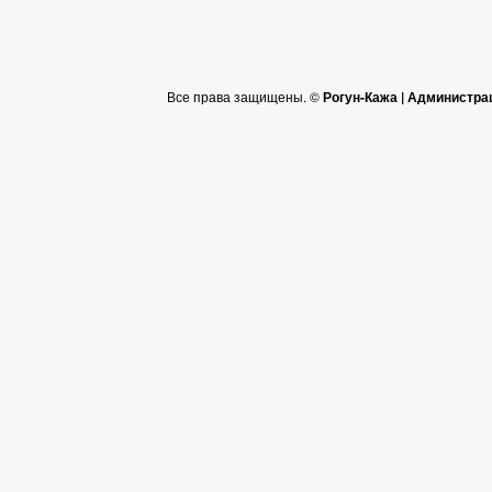
Все права защищены. ©
Рогун-Кажа | Администра