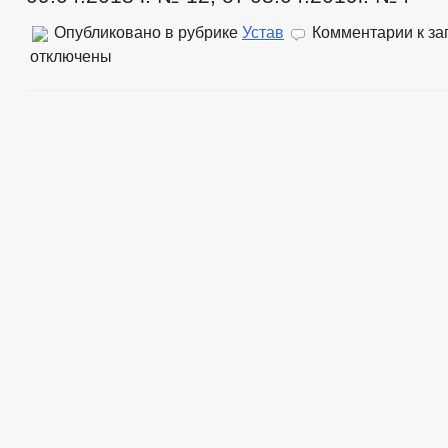
Опубликовано в рубрике
Устав
Комментарии
к за
отключены