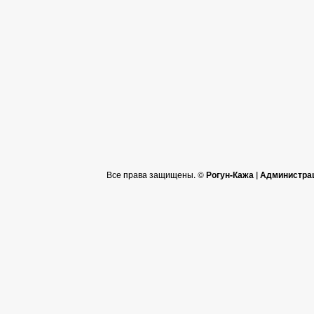
Все права защищены. ©
Рогун-Кажа | Администра