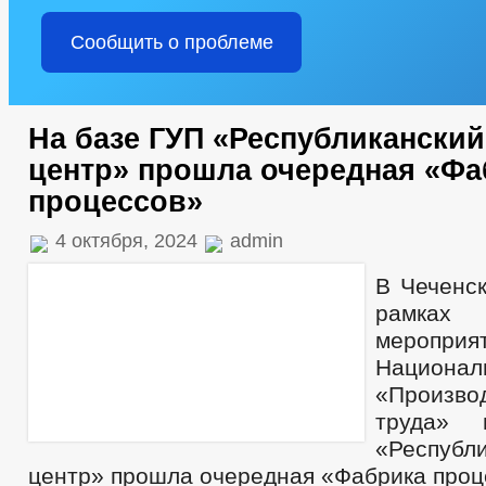
Сообщить о проблеме
На базе ГУП «Республиканский
центр» прошла очередная «Фа
процессов»
4 октября, 2024
admin
В Чеченск
рамках
мероприя
Национа
«Произво
труда»
«Республи
центр» прошла очередная «Фабрика проц