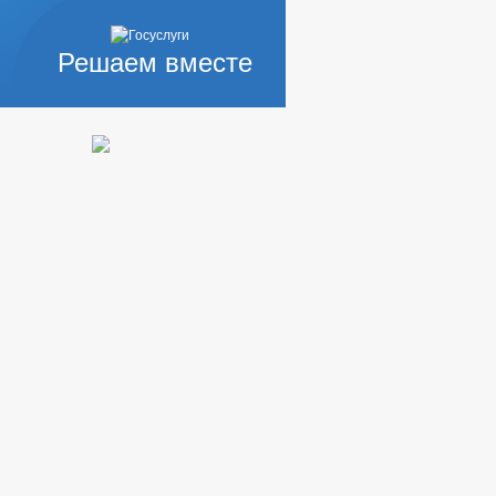
Решаем вместе