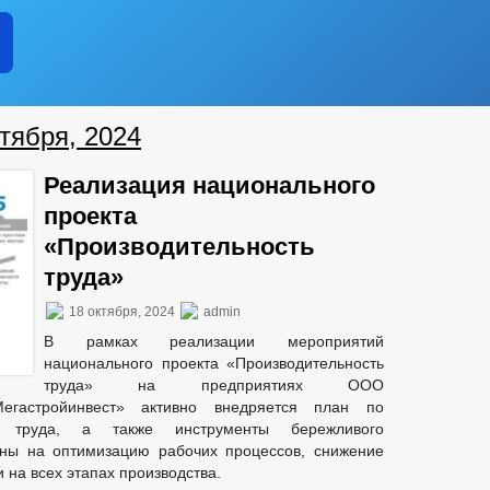
тября, 2024
Реализация национального
проекта
«Производительность
труда»
18 октября, 2024
admin
В рамках реализации мероприятий
национального проекта «Производительность
труда» на предприятиях ООО
гастройинвест» активно внедряется план по
и труда, а также инструменты бережливого
ены на оптимизацию рабочих процессов, снижение
на всех этапах производства.