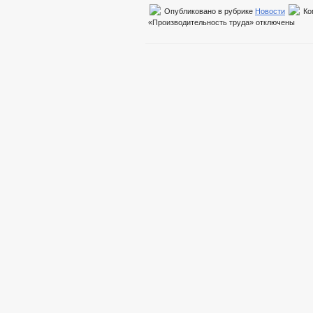
Опубликовано в рубрике
Новости
Ко
«Производительность труда»
отключены