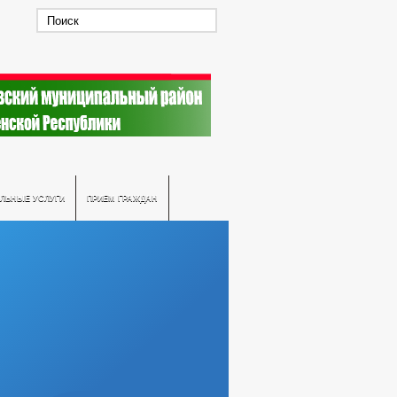
ЛЬНЫЕ УСЛУГИ
ПРИЕМ ГРАЖДАН