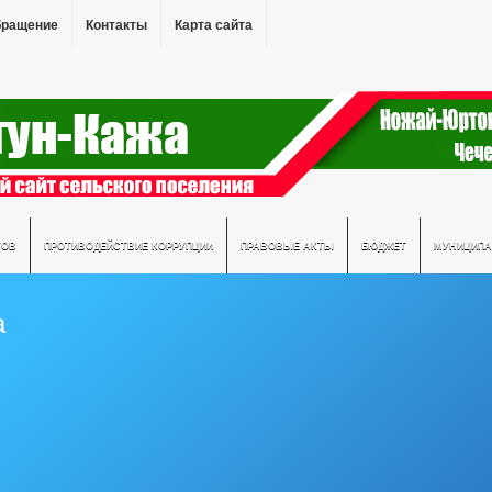
бращение
Контакты
Карта сайта
ТОВ
ПРОТИВОДЕЙСТВИЕ КОРРУПЦИИ
ПРАВОВЫЕ АКТЫ
БЮДЖЕТ
МУНИЦИПА
а