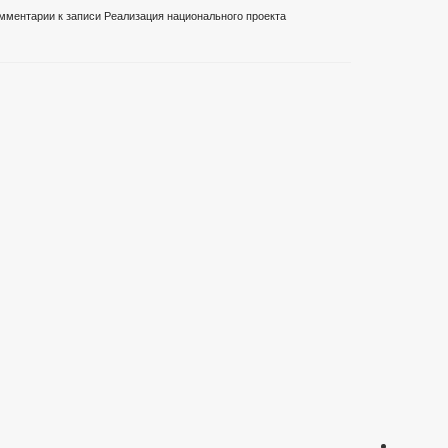
мментарии
к записи Реализация национального проекта