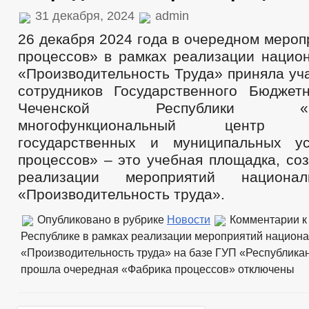
31 декабря, 2024
admin
26 декабря 2024 года в очередном меро
процессов» в рамках реализации национ
«Производительность Труда» приняла уч
сотрудников Государственного Бюджет
Чеченской Республики «Респ
многофункциональный центр пр
государственных и муниципальных ус
процессов» – это учебная площадка, со
реализации мероприятий национал
«Производительность труда».
Опубликовано в рубрике
Новости
Комментарии
к
Республике в рамках реализации мероприятий национа
«Производительность труда» на базе ГУП «Республика
прошла очередная «Фабрика процессов»
отключены