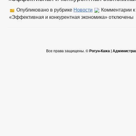
Опубликовано в рубрике
Новости
Комментарии
к
«Эффективная и конкурентная экономика»
отключены
Все права защищены. ©
Рогун-Кажа | Администра