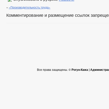
«
«Производительность труда»
Комментирование и размещение ссылок запреще
Все права защищены. ©
Рогун-Кажа | Администра